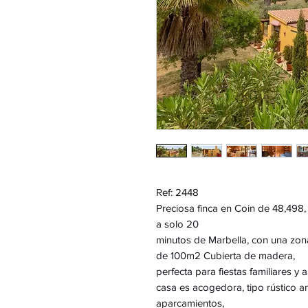
Ref: 2448
Preciosa finca en Coin de 48,498,
a solo 20
minutos de Marbella, con una zon
de 100m2 Cubierta de madera,
perfecta para fiestas familiares y
casa es acogedora, tipo rústico 
aparcamientos,