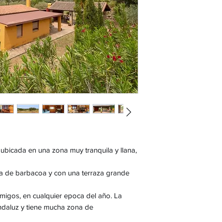
 ubicada en una zona muy tranquila y llana,
a de barbacoa y con una terraza grande
 amigos, en cualquier epoca del año. La
andaluz y tiene mucha zona de